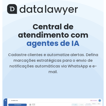
Central de
atendimento com
agentes de IA
Cadastre clientes e automatize alertas. Defina
marcações estratégicas para o envio de
notificações automáticas via WhatsApp e e-
mail.