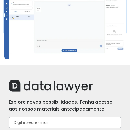
Explore novas possibilidades. Tenha acesso
aos nossos materiais antecipadamente!