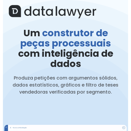
Um
construtor de
peças processuais
com inteligência de
dados
Produza petições com argumentos sólidos,
dados estatísticos, gráficos e filtro de teses
vendedoras verificadas por segmento.