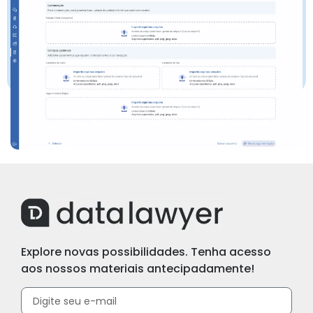
Explore novas possibilidades. Tenha acesso
aos nossos materiais antecipadamente!