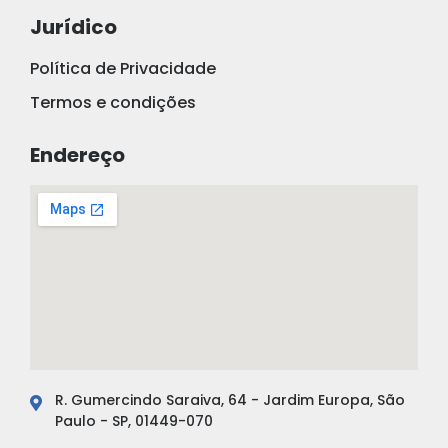
Jurídico
Política de Privacidade
Termos e condições
Endereço
R. Gumercindo Saraiva, 64 - Jardim Europa, São
Paulo - SP, 01449-070