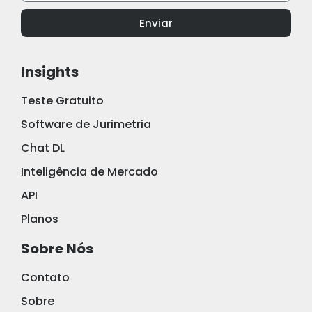
Enviar
Insights
Teste Gratuito
Software de Jurimetria
Chat DL
Inteligência de Mercado
API
Planos
Sobre Nós
Contato
Sobre