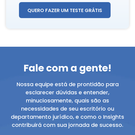
QUERO FAZER UM TESTE GRÁTIS
Fale com a gente!
Nossa equipe está de prontidão para
esclarecer dúvidas e entender,
minuciosamente, quais são as
necessidades de seu escritório ou
departamento jurídico, e como o Insights
contribuirá com sua jornada de sucesso.