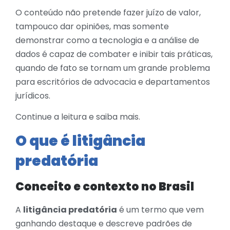
O conteúdo não pretende fazer juízo de valor,
tampouco dar opiniões, mas somente
demonstrar como a tecnologia e a análise de
dados é capaz de combater e inibir tais práticas,
quando de fato se tornam um grande problema
para escritórios de advocacia e departamentos
jurídicos.
Continue a leitura e saiba mais.
O que é litigância
predatória
Conceito e contexto no Brasil
A
litigância predatória
é um termo que vem
ganhando destaque e descreve padrões de