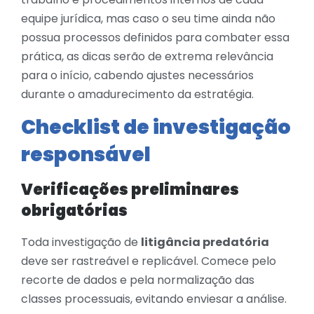
equipe jurídica, mas caso o seu time ainda não
possua processos definidos para combater essa
prática, as dicas serão de extrema relevância
para o início, cabendo ajustes necessários
durante o amadurecimento da estratégia.
Checklist de investigação
responsável
Verificações preliminares
obrigatórias
Toda investigação de
litigância predatória
deve ser rastreável e replicável. Comece pelo
recorte de dados e pela normalização das
classes processuais, evitando enviesar a análise.