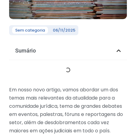
Sem categoria
06/11/2025
Sumário
Em nosso novo artigo, vamos abordar um dos
temas mais relevantes da atualidade para a
comunidade jurídica, tema de grandes debates
em eventos, palestras, fóruns e reportagens do
setor, além de desdobramentos cada vez
maiores em ações judiciais em todo o país.