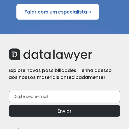
Falar com um especialista
Explore novas possibilidades. Tenha acesso
aos nossos materiais antecipadamente!
Enviar