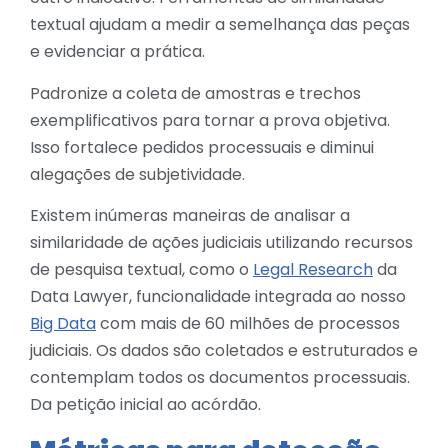
textual ajudam a medir a semelhança das peças
e evidenciar a prática.
Padronize a coleta de amostras e trechos
exemplificativos para tornar a prova objetiva.
Isso fortalece pedidos processuais e diminui
alegações de subjetividade.
Existem inúmeras maneiras de analisar a
similaridade de ações judiciais utilizando recursos
de pesquisa textual, como o
Legal Research
da
Data Lawyer, funcionalidade integrada ao nosso
Big Data
com mais de 60 milhões de processos
judiciais. Os dados são coletados e estruturados e
contemplam todos os documentos processuais.
Da petição inicial ao acórdão.