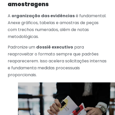
amostragens
A
organização das evidências
é fundamental.
Anexe gráficos, tabelas e amostras de peças
com trechos numerados, além de notas
metodológicas.
Padronize um
dossiê executivo
para
reaproveitar o formato sempre que padrões
reaparecerem. Isso acelera solicitações internas
e fundamenta medidas processuais
proporcionais.