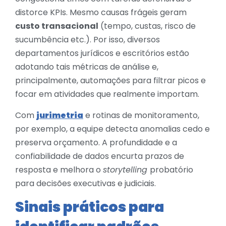
distorce KPIs. Mesmo causas frágeis geram
custo transacional
(tempo, custas, risco de
sucumbência etc.). Por isso, diversos
departamentos jurídicos e escritórios estão
adotando tais métricas de análise e,
principalmente, automações para filtrar picos e
focar em atividades que realmente importam.
Com
jurimetria
e rotinas de monitoramento,
por exemplo, a equipe detecta anomalias cedo e
preserva orçamento. A profundidade e a
confiabilidade de dados encurta prazos de
resposta e melhora o
storytelling
probatório
para decisões executivas e judiciais.
Sinais práticos para