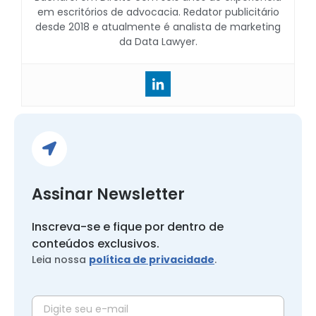
em escritórios de advocacia. Redator publicitário
desde 2018 e atualmente é analista de marketing
da Data Lawyer.
Assinar Newsletter
Inscreva-se e fique por dentro de
conteúdos exclusivos.
Leia nossa
política de privacidade
.