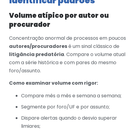
identificar padrões
Volume atípico por autor ou
procurador
Concentração anormal de processos em poucos
autores/procuradores
é um sinal clássico de
litigância predatória
. Compare o volume atual
com a série histórica e com pares do mesmo
foro/assunto.
Como examinar volume com rigor:
Compare mês a mês e semana a semana;
Segmente por foro/UF e por assunto;
Dispare alertas quando o desvio superar
limiares;