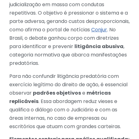
judicialização em massa com condutas
repetitivas. O objetivo é pressionar o sistema e a
parte adversa, gerando custos desproporcionais,
como afirma o portal de notícias
Conjur
. No
Brasil, o debate ganhou corpo com diretrizes
para identificar e prevenir
litigância abusiva
,
categoria normativa que abarca manifestações
predatórias.
Para não confundir litigância predatória com
exercício legítimo do direito de ação, é essencial
observar
padrões objetivos
e
métricas
replicáveis
. Essa abordagem reduz vieses e
qualifica o diálogo com o Judiciário e com as
áreas internas, no caso de empresas ou
escritórios que atuam com grandes carteiras.