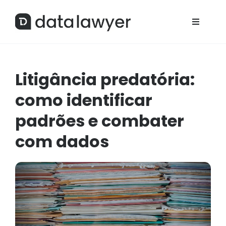
Litigância predatória:
como identificar
padrões e combater
com dados