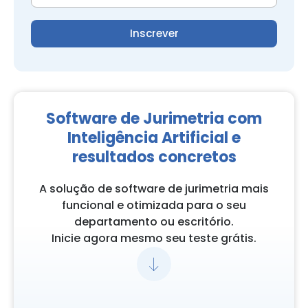
Inscrever
Software de Jurimetria com
Inteligência Artificial e
resultados concretos
A solução de software de jurimetria mais
funcional e otimizada para o seu
departamento ou escritório.
Inicie agora mesmo seu teste grátis.