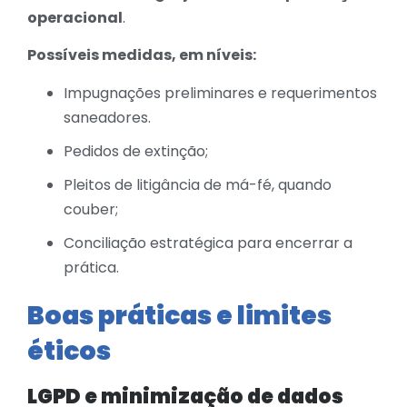
operacional
.
Possíveis medidas, em níveis:
Impugnações preliminares e requerimentos
saneadores.
Pedidos de extinção;
Pleitos de litigância de má-fé, quando
couber;
Conciliação estratégica para encerrar a
prática.
Boas práticas e limites
éticos
LGPD e minimização de dados