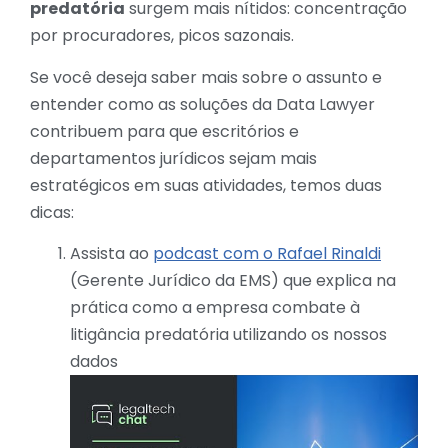
predatória
surgem mais nítidos: concentração
por procuradores, picos sazonais.
Se você deseja saber mais sobre o assunto e
entender como as soluções da Data Lawyer
contribuem para que escritórios e
departamentos jurídicos sejam mais
estratégicos em suas atividades, temos duas
dicas:
Assista ao
podcast com o Rafael Rinaldi
(Gerente Jurídico da EMS) que explica na
prática como a empresa combate à
litigância predatória utilizando os nossos
dados