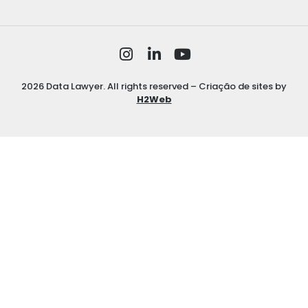
2026 Data Lawyer. All rights reserved – Criação de sites by
H2Web