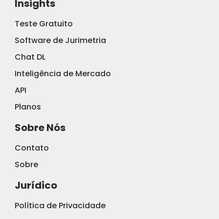
Insights
Teste Gratuito
Software de Jurimetria
Chat DL
Inteligência de Mercado
API
Planos
Sobre Nós
Contato
Sobre
Jurídico
Política de Privacidade