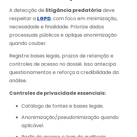
A detecção de
litigância predatória
deve
respeitar a
LGPD
, com foco em minimização,
necessidade e finalidade. Priorize dados
processuais públicos e aplique anonimização
quando couber.
Registre bases legais, prazos de retenção e
controles de acesso no dossiê. Isso antecipa
questionamentos e reforça a credibilidade da
análise.
Controles de privacidade essenciais:
Catálogo de fontes e bases legais.
Anonimização/pseudonimização quando
aplicável.
Perfis de acesso e logs de auditoria.