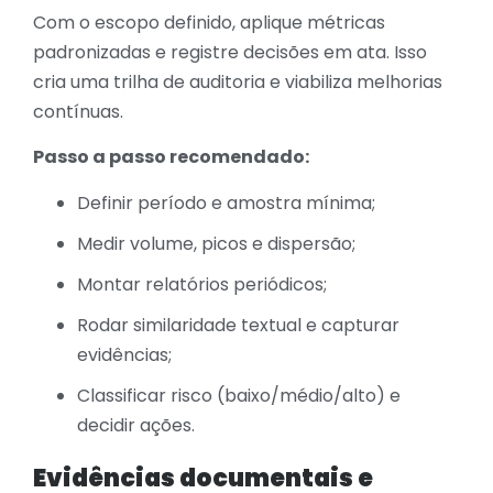
Com o escopo definido, aplique métricas
padronizadas e registre decisões em ata. Isso
cria uma trilha de auditoria e viabiliza melhorias
contínuas.
Passo a passo recomendado:
Definir período e amostra mínima;
Medir volume, picos e dispersão;
Montar relatórios periódicos;
Rodar similaridade textual e capturar
evidências;
Classificar risco (baixo/médio/alto) e
decidir ações.
Evidências documentais e