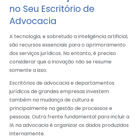
no Seu Escritório de
Advocacia
A tecnologia, e sobretudo a inteligência artificial,
são recursos essenciais para o aprimoramento
dos serviços jurídicos. No entanto, é preciso
considerar que a inovação não se resume
somente a isso.
Escritórios de advocacia e departamentos
jurídicos de grandes empresas investem
também na mudança de cultura e
principalmente na gestão de processos e
pessoas. Outra frente fundamental para incluir a
IA na advocacia é organizar os dados produzidos
internamente.