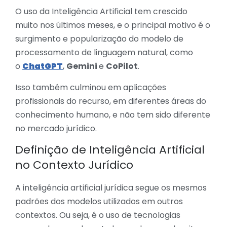
O uso da Inteligência Artificial tem crescido
muito nos últimos meses, e o principal motivo é o
surgimento e popularização do modelo de
processamento de linguagem natural, como
o
ChatGPT
,
Gemini
e
CoPilot
.
Isso também culminou em aplicações
profissionais do recurso, em diferentes áreas do
conhecimento humano, e não tem sido diferente
no mercado jurídico.
Definição de Inteligência Artificial
no Contexto Jurídico
A inteligência artificial jurídica segue os mesmos
padrões dos modelos utilizados em outros
contextos. Ou seja, é o uso de tecnologias