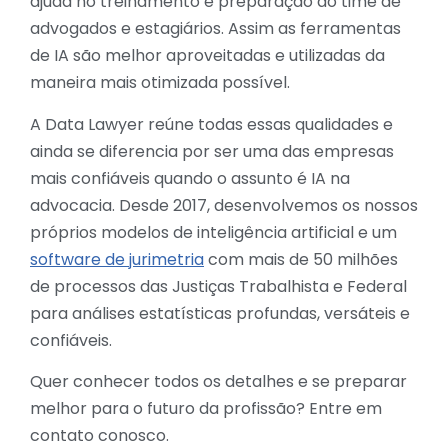
ajuda no treinamento e preparação do time de
advogados e estagiários. Assim as ferramentas
de IA são melhor aproveitadas e utilizadas da
maneira mais otimizada possível.
A Data Lawyer reúne todas essas qualidades e
ainda se diferencia por ser uma das empresas
mais confiáveis quando o assunto é IA na
advocacia. Desde 2017, desenvolvemos os nossos
próprios modelos de inteligência artificial e um
software de jurimetria
com mais de 50 milhões
de processos das Justiças Trabalhista e Federal
para análises estatísticas profundas, versáteis e
confiáveis.
Quer conhecer todos os detalhes e se preparar
melhor para o futuro da profissão? Entre em
contato conosco.