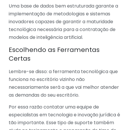
Uma base de dados bem estruturada garante a
implementação de metodologias e sistemas
inovadores capazes de garantir a maturidade
tecnológica necessária para a contratação de
modelos de inteligência artificial.
Escolhendo as Ferramentas
Certas
Lembre-se disso: a ferramenta tecnológica que
funciona no escritório vizinho não
necessariamente será a que vai melhor atender
as demandas do seu escritório.
Por essa razão contatar uma equipe de
especialistas em tecnologia e inovação jurídica é
tão importante. Esse tipo de suporte também