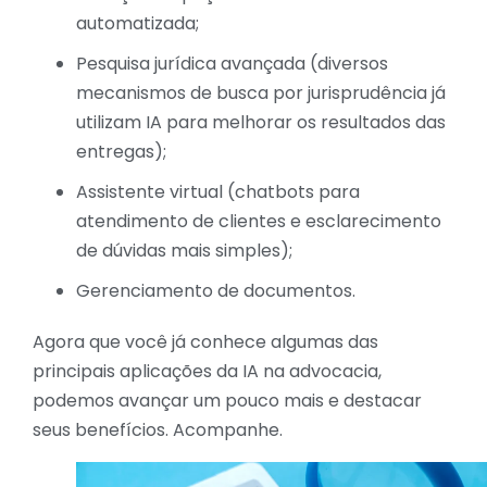
automatizada;
Pesquisa jurídica avançada (diversos
mecanismos de busca por jurisprudência já
utilizam IA para melhorar os resultados das
entregas);
Assistente virtual (chatbots para
atendimento de clientes e esclarecimento
de dúvidas mais simples);
Gerenciamento de documentos.
Agora que você já conhece algumas das
principais aplicações da IA na advocacia,
podemos avançar um pouco mais e destacar
seus benefícios. Acompanhe.