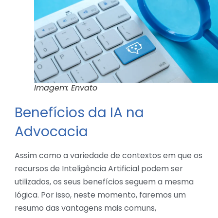
Imagem: Envato
Benefícios da IA na
Advocacia
Assim como a variedade de contextos em que os
recursos de Inteligência Artificial podem ser
utilizados, os seus benefícios seguem a mesma
lógica. Por isso, neste momento, faremos um
resumo das vantagens mais comuns,