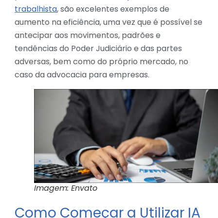
trabalhista
, são excelentes exemplos de
aumento na eficiência, uma vez que é possível se
antecipar aos movimentos, padrões e
tendências do Poder Judiciário e das partes
adversas, bem como do próprio mercado, no
caso da advocacia para empresas.
Imagem: Envato
Como Começar a Utilizar IA