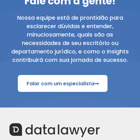
Fale com a gente!
Nossa equipe está de prontidão para
esclarecer dúvidas e entender,
minuciosamente, quais são as
necessidades de seu escritório ou
departamento jurídico, e como o Insights
contribuirá com sua jornada de sucesso.
Falar com um especialista