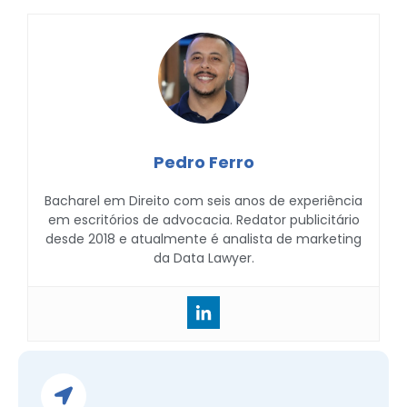
Pedro Ferro
Bacharel em Direito com seis anos de experiência
em escritórios de advocacia. Redator publicitário
desde 2018 e atualmente é analista de marketing
da Data Lawyer.