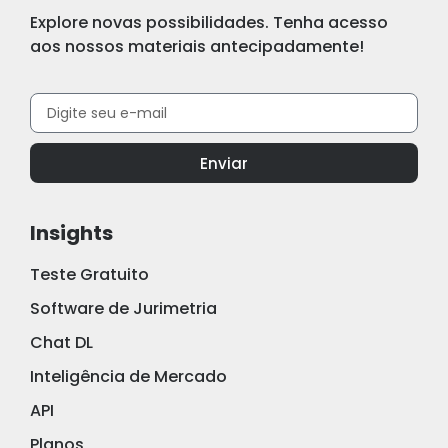
Explore novas possibilidades. Tenha acesso
aos nossos materiais antecipadamente!
Enviar
Insights
Teste Gratuito
Software de Jurimetria
Chat DL
Inteligência de Mercado
API
Planos