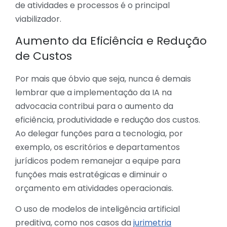
de atividades e processos é o principal
viabilizador.
Aumento da Eficiência e Redução
de Custos
Por mais que óbvio que seja, nunca é demais
lembrar que a implementação da IA na
advocacia contribui para o aumento da
eficiência, produtividade e redução dos custos.
Ao delegar funções para a tecnologia, por
exemplo, os escritórios e departamentos
jurídicos podem remanejar a equipe para
funções mais estratégicas e diminuir o
orçamento em atividades operacionais.
O uso de modelos de inteligência artificial
preditiva, como nos casos da
jurimetria