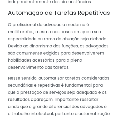
independentemente das circunstâncias.
Automação de Tarefas Repetitivas
O profissional da advocacia moderno é
multitarefas, mesmo nos casos em que a sua
especialidade ou ramo de atuação seja nichado.
Devido ao dinamismo das funções, os advogados
são comumente exigidos para desenvolverem
habilidades acessórias para o pleno
desenvolvimento das tarefas.
Nesse sentido, automatizar tarefas consideradas
secundárias e repetitivas é fundamental para
que a prestação de serviços seja adequada e os
resultados apareçam. Importante ressaltar
ainda que o grande diferencial dos advogados é
o trabalho intelectual, portanto a automatização