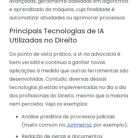
avançadas, geralmente baseadas em algoritmos
e aprendizado da máquina, cuja finalidade é
automatizar atividades ou aprimorar processos.
Principais Tecnologias de IA
Utilizadas no Direito
Do ponto de vista prático, a IA na advocacia é
bem versátil e continua a ganhar novas
aplicações à medida que outras ferramentas são
desenvolvidas. Contudo, diversas dessas
tecnologias já estão implementadas no dia a dia
dos profissionais do Direito, mesmo que a maioria
nem perceba. Veja os exemplos:
Análise preditiva de processos judiciais
(muito comum na
Jurimetria
, por exemplo);
Redação de peças e documentos