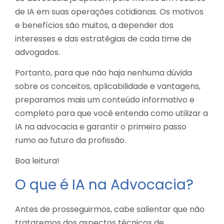
de IA em suas operações cotidianas. Os motivos
e benefícios são muitos, a depender dos
interesses e das estratégias de cada time de
advogados.
Portanto, para que não haja nenhuma dúvida
sobre os conceitos, aplicabilidade e vantagens,
preparamos mais um conteúdo informativo e
completo para que você entenda como utilizar a
IA na advocacia e garantir o primeiro passo
rumo ao futuro da profissão.
Boa leitura!
O que é IA na Advocacia?
Antes de prosseguirmos, cabe salientar que não
trataremos dos aspectos técnicos de