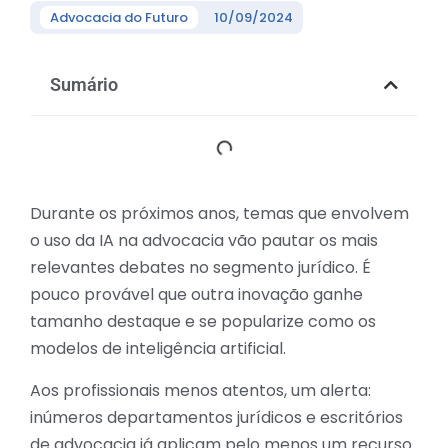
Advocacia do Futuro
10/09/2024
Sumário
Durante os próximos anos, temas que envolvem
o uso da IA na advocacia vão pautar os mais
relevantes debates no segmento jurídico. É
pouco provável que outra inovação ganhe
tamanho destaque e se popularize como os
modelos de inteligência artificial.
Aos profissionais menos atentos, um alerta:
inúmeros departamentos jurídicos e escritórios
de advocacia já aplicam pelo menos um recurso