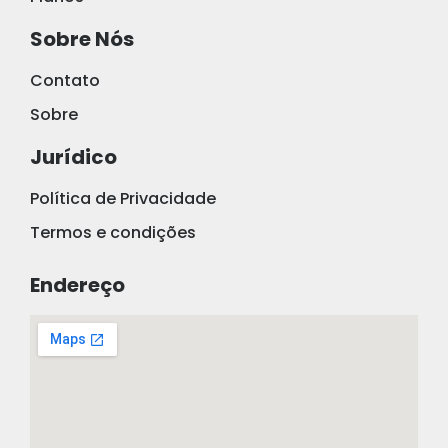
Sobre Nós
Contato
Sobre
Jurídico
Política de Privacidade
Termos e condições
Endereço