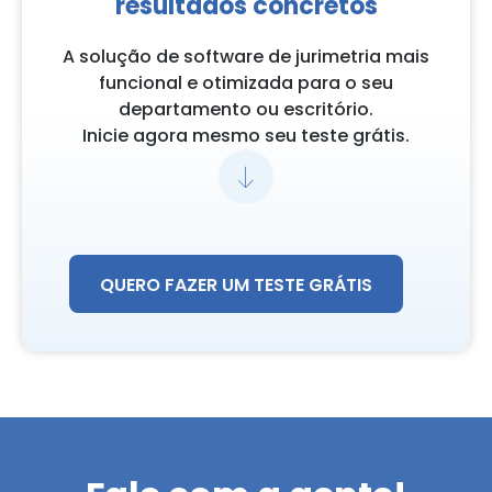
resultados concretos
A solução de software de jurimetria mais
funcional e otimizada para o seu
departamento ou escritório.
Inicie agora mesmo seu teste grátis.
QUERO FAZER UM TESTE GRÁTIS