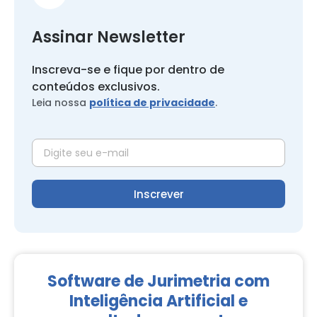
Assinar Newsletter
Inscreva-se e fique por dentro de
conteúdos exclusivos.
Leia nossa
política de privacidade
.
Inscrever
Software de Jurimetria com
Inteligência Artificial e