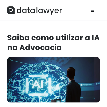
Saiba como utilizar a IA
na Advocacia