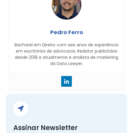
Pedro Ferro
Bacharel em Direito com seis anos de experiência
em escritórios de advocacia. Redator publicitário
desde 2018 e atualmente é analista de marketing
da Data Lawyer.
Assinar Newsletter