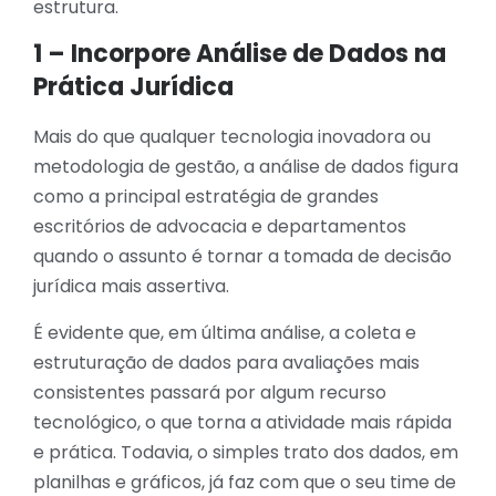
estrutura.
1 – Incorpore Análise de Dados na
Prática Jurídica
Mais do que qualquer tecnologia inovadora ou
metodologia de gestão, a análise de dados figura
como a principal estratégia de grandes
escritórios de advocacia e departamentos
quando o assunto é tornar a tomada de decisão
jurídica mais assertiva.
É evidente que, em última análise, a coleta e
estruturação de dados para avaliações mais
consistentes passará por algum recurso
tecnológico, o que torna a atividade mais rápida
e prática. Todavia, o simples trato dos dados, em
planilhas e gráficos, já faz com que o seu time de