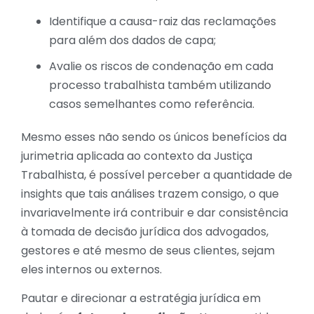
Identifique a causa-raiz das reclamações
para além dos dados de capa;
Avalie os riscos de condenação em cada
processo trabalhista também utilizando
casos semelhantes como referência.
Mesmo esses não sendo os únicos benefícios da
jurimetria aplicada ao contexto da Justiça
Trabalhista, é possível perceber a quantidade de
insights que tais análises trazem consigo, o que
invariavelmente irá contribuir e dar consistência
à tomada de decisão jurídica dos advogados,
gestores e até mesmo de seus clientes, sejam
eles internos ou externos.
Pautar e direcionar a estratégia jurídica em