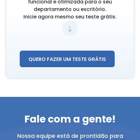
funcional e otimizada para o seu
departamento ou escritório.
Inicie agora mesmo seu teste grátis.
QUERO FAZER UM TESTE GRÁTIS
Fale com a gente!
Nossa equipe está de prontidão para