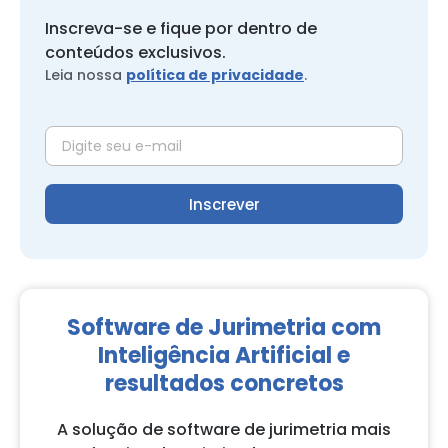
Inscreva-se e fique por dentro de
conteúdos exclusivos.
Leia nossa
política de privacidade
.
Inscrever
Software de Jurimetria com
Inteligência Artificial e
resultados concretos
A solução de software de jurimetria mais