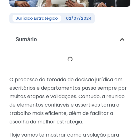
Jurídico Estratégico
02/07/2024
Sumário
O processo de tomada de decisão jurídica em
escritórios e departamentos passa sempre por
muitas etapas e validações. Contudo, a reunião
de elementos confiáveis e assertivos torna o
trabalho mais eficiente, além de facilitar a
escolha da melhor estratégia.
Hoje vamos te mostrar como a solução para