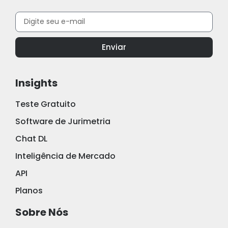
Enviar
Insights
Teste Gratuito
Software de Jurimetria
Chat DL
Inteligência de Mercado
API
Planos
Sobre Nós