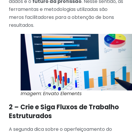
dados é o
futuro da profissão
. Nesse sentido, as
ferramentas e metodologias utilizadas são
meros facilitadores para a obtenção de bons
resultados.
Imagem: Envato Elements
2 – Crie e Siga Fluxos de Trabalho
Estruturados
A segunda dica sobre o aperfeiçoamento do