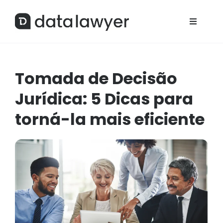
Tomada de Decisão
Jurídica: 5 Dicas para
torná-la mais eficiente