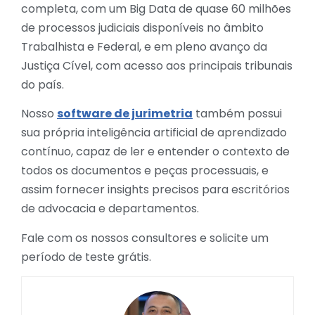
completa, com um Big Data de quase 60 milhões
de processos judiciais disponíveis no âmbito
Trabalhista e Federal, e em pleno avanço da
Justiça Cível, com acesso aos principais tribunais
do país.
Nosso
software de jurimetria
também possui
sua própria inteligência artificial de aprendizado
contínuo, capaz de ler e entender o contexto de
todos os documentos e peças processuais, e
assim fornecer insights precisos para escritórios
de advocacia e departamentos.
Fale com os nossos consultores e solicite um
período de teste grátis.