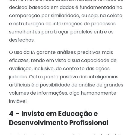
decisão baseada em dados é fundamentada na
comparação por similaridade, ou seja, na coleta
e estruturação de informações de processos
semelhantes para traçar paralelos entre os
desfechos.
O uso da IA garante análises preditivas mais
eficazes, tendo em vista a sua capacidade de
avaliação, inclusive, do contexto das ações
judiciais. Outro ponto positivo das inteligências
artificiais é a possibilidade de análise de grandes
volumes de informações, algo humanamente
inviável.
4 – Invista em Educação e
Desenvolvimento Profissional