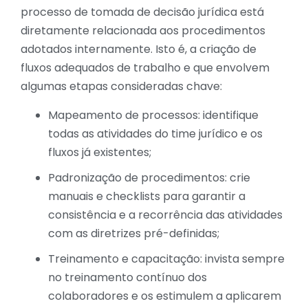
processo de tomada de decisão jurídica está
diretamente relacionada aos procedimentos
adotados internamente. Isto é, a criação de
fluxos adequados de trabalho e que envolvem
algumas etapas consideradas chave:
Mapeamento de processos: identifique
todas as atividades do time jurídico e os
fluxos já existentes;
Padronização de procedimentos: crie
manuais e checklists para garantir a
consistência e a recorrência das atividades
com as diretrizes pré-definidas;
Treinamento e capacitação: invista sempre
no treinamento contínuo dos
colaboradores e os estimulem a aplicarem