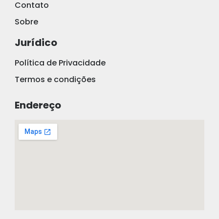
Contato
Sobre
Jurídico
Política de Privacidade
Termos e condições
Endereço