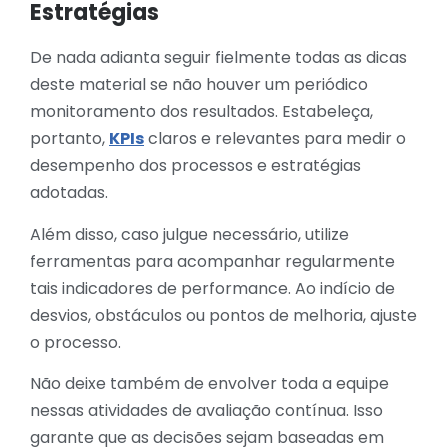
Estratégias
De nada adianta seguir fielmente todas as dicas
deste material se não houver um periódico
monitoramento dos resultados. Estabeleça,
portanto,
KPIs
claros e relevantes para medir o
desempenho dos processos e estratégias
adotadas.
Além disso, caso julgue necessário, utilize
ferramentas para acompanhar regularmente
tais indicadores de performance. Ao indício de
desvios, obstáculos ou pontos de melhoria, ajuste
o processo.
Não deixe também de envolver toda a equipe
nessas atividades de avaliação contínua. Isso
garante que as decisões sejam baseadas em