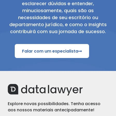
esclarecer dúvidas e entender,
minuciosamente, quais são as
necessidades de seu escritório ou
departamento jurídico, e como o Insights
contribuirá com sua jornada de sucesso.
Falar com um especialista
Explore novas possibilidades. Tenha acesso
aos nossos materiais antecipadamente!