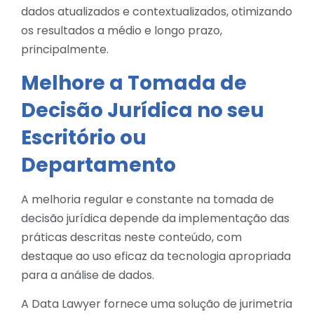
dados atualizados e contextualizados, otimizando
os resultados a médio e longo prazo,
principalmente.
Melhore a Tomada de
Decisão Jurídica no seu
Escritório ou
Departamento
A melhoria regular e constante na tomada de
decisão jurídica depende da implementação das
práticas descritas neste conteúdo, com
destaque ao uso eficaz da tecnologia apropriada
para a análise de dados.
A Data Lawyer fornece uma solução de jurimetria