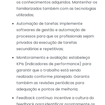
os conhecimentos adquiridos. Mantenha-os
familiarizados também com as tecnologias
utilizadas;
Automação de tarefas: implemente
softwares de gestão e automação de
processos para que os profissionais sejam
privados da execução de tarefas
secundárias e repetitivas;
Monitoramento e avaliação: estabeleça
KPIs (indicadores de performance) para
garantir que o trabalho está sendo
realizado conforme planejado. Garanta
também as revisões periódicas para
adequação e pontos de melhoria;
Feedback contínuo: incentive a cultura do
feedback para identificar prontamente os