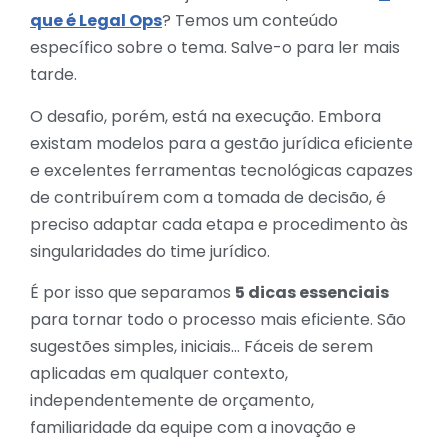
que é Legal Ops
? Temos um conteúdo
específico sobre o tema. Salve-o para ler mais
tarde.
O desafio, porém, está na execução. Embora
existam modelos para a gestão jurídica eficiente
e excelentes ferramentas tecnológicas capazes
de contribuírem com a tomada de decisão, é
preciso adaptar cada etapa e procedimento às
singularidades do time jurídico.
É por isso que separamos
5 dicas essenciais
para tornar todo o processo mais eficiente. São
sugestões simples, iniciais… Fáceis de serem
aplicadas em qualquer contexto,
independentemente de orçamento,
familiaridade da equipe com a inovação e