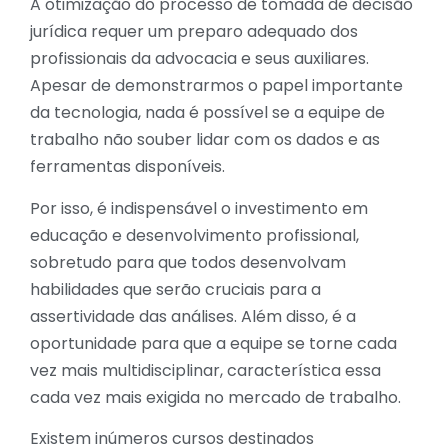
A otimização do processo de tomada de decisão
jurídica requer um preparo adequado dos
profissionais da advocacia e seus auxiliares.
Apesar de demonstrarmos o papel importante
da tecnologia, nada é possível se a equipe de
trabalho não souber lidar com os dados e as
ferramentas disponíveis.
Por isso, é indispensável o investimento em
educação e desenvolvimento profissional,
sobretudo para que todos desenvolvam
habilidades que serão cruciais para a
assertividade das análises. Além disso, é a
oportunidade para que a equipe se torne cada
vez mais multidisciplinar, característica essa
cada vez mais exigida no mercado de trabalho.
Existem inúmeros cursos destinados