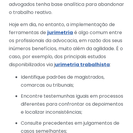
advogados tenha base analítica para abandonar
o trabalho reativo.
Hoje em dia, no entanto, a implementação de
ferramentas de
jurimetria
é algo comum entre
os profissionais da advocacia, em razão dos seus
inúmeros benefícios, muito além da agilidade. É o
caso, por exemplo, dos principais estudos
disponibilizados via j
urimetria trabalhista
:
Identifique padrões de magistrados,
comarcas ou tribunais;
Encontre testemunhas iguais em processos
diferentes para confrontar os depoimentos
e localizar inconsistências;
Consulte precedentes em julgamentos de
casos semelhantes;