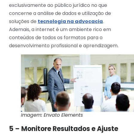
exclusivamente ao público jurídico no que
concerne a análise de dados e utilização de
soluções de
tecnologia na advocacia
.
Ademais, a internet é um ambiente rico em
conteúdos de todos os formatos para o
desenvolvimento profissional e aprendizagem.
Imagem: Envato Elements
5 – Monitore Resultados e Ajuste