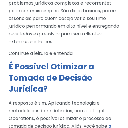
problemas jurídicos complexos e recorrentes
pode ser mais simples. São dicas básicas, porém
essenciais para quem deseja ver o seu time
jurídico performando em alto nível e entregando
resultados expressivos para seus clientes
externos e internos.
Continue a leitura e entenda.
É Possível Otimizar a
Tomada de Decisão
Jurídica?
A resposta é sim. Aplicando tecnologia e
metodologias bem definidas, como o Legal
Operations, é possível otimizar o processo de
tomada de decisão jurídica. Aliás, você sabe
o