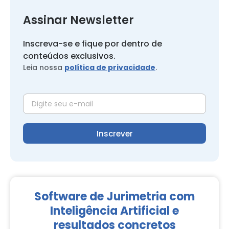
Assinar Newsletter
Inscreva-se e fique por dentro de
conteúdos exclusivos.
Leia nossa
política de privacidade
.
Inscrever
Software de Jurimetria com
Inteligência Artificial e
resultados concretos