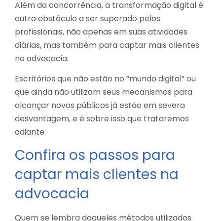
Além da concorrência, a transformação digital é
outro obstáculo a ser superado pelos
profissionais, não apenas em suas atividades
diárias, mas também para captar mais clientes
na advocacia.
Escritórios que não estão no “mundo digital” ou
que ainda não utilizam seus mecanismos para
alcançar novos públicos já estão em severa
desvantagem, e é sobre isso que trataremos
adiante.
Confira os passos para
captar mais clientes na
advocacia
Quem se lembra daqueles métodos utilizados