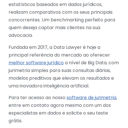
estatísticos baseados em dados jurídicos,
realizam comparativos com os seus principais
concorrentes. Um benchmarking perfeito para
quem deseja captar mais clientes na sua
advocacia.
Fundada em 2017, a Data Lawyer é hoje a
principal referência do mercado ao oferecer
melhor software jurídico
a nível de Big Data, com
jurimetria simples para suas consultas diárias,
modelos preditivos que elevam os resultados e
uma inovadora inteligência artificial.
Para ter acesso ao nosso
software de jurimetria
,
entre em contato agora mesmo com um dos
especialistas em dados e solicite o seu teste
grátis.