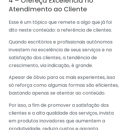
4 – Ofereça Excelência no
Atendimento ao Cliente
Esse é um tópico que remete a algo que já foi
dito neste conteúdo: a referência de clientes.
Quando escritórios e profissionais autônomos
investem na excelência de seus serviços e na
satisfação dos clientes, a tendência de
crescimento, via indicação, é grande.
Apesar de óbvio para os mais experientes, isso
só reforça como algumas formas são eficientes,
bastando apenas se atentar ao conteúdo.
Por isso, a fim de promover a satisfação dos
clientes e a alta qualidade dos serviços, invista
em produtos inovadores que aumentem a
produtividade, reduza custos e garanta