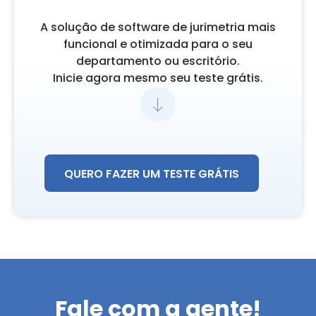
A solução de software de jurimetria mais
funcional e otimizada para o seu
departamento ou escritório.
Inicie agora mesmo seu teste grátis.
QUERO FAZER UM TESTE GRÁTIS
Fale com a gente!