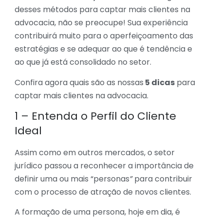
desses métodos para captar mais clientes na
advocacia, não se preocupe! Sua experiência
contribuirá muito para o aperfeiçoamento das
estratégias e se adequar ao que é tendência e
ao que já está consolidado no setor.
Confira agora quais são as nossas
5 dicas
para
captar mais clientes na advocacia.
1 – Entenda o Perfil do Cliente
Ideal
Assim como em outros mercados, o setor
jurídico passou a reconhecer a importância de
definir uma ou mais “personas
”
para contribuir
com o processo de atração de novos clientes.
A formação de uma persona, hoje em dia, é