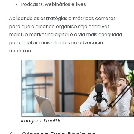
Podcasts, webinários e lives.
Aplicando as estratégias e métricas corretas
para que o alcance orgânico seja cada vez
maior, o marketing digital é a via mais adequada
para captar mais clientes na advocacia
moderna.
Imagem: FreePik