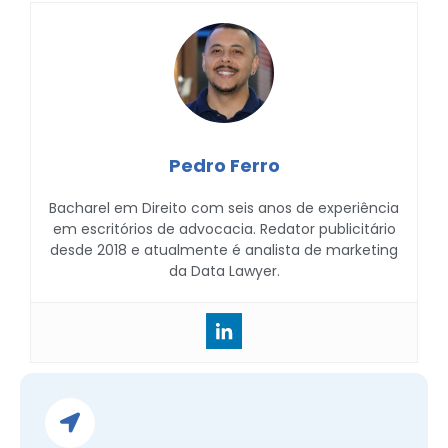
Pedro Ferro
Bacharel em Direito com seis anos de experiência
em escritórios de advocacia. Redator publicitário
desde 2018 e atualmente é analista de marketing
da Data Lawyer.