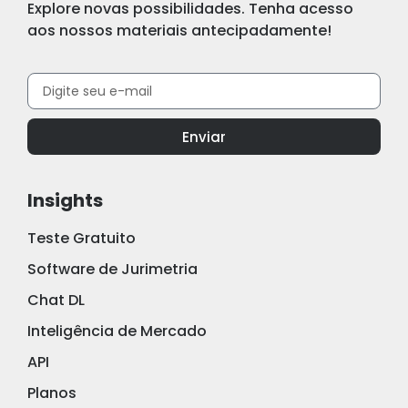
Explore novas possibilidades. Tenha acesso
aos nossos materiais antecipadamente!
Enviar
Insights
Teste Gratuito
Software de Jurimetria
Chat DL
Inteligência de Mercado
API
Planos