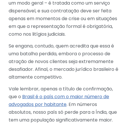
um modo geral – é tratada como um serviço
dispensável, e sua contratação deve ser feita
apenas em momentos de crise ou em situações
em que a representação formal é obrigatória,
como nos litígios judiciais.
Se engana, contudo, quem acredita que essa é
uma batalha perdida, embora o processo de
atração de novos clientes seja extremamente
desafiador. Afinal, o mercado jurídico brasileiro é
altamente competitivo.
Vale lembrar, apenas a título de confirmação,
que o
Brasil é o país com o maior número de
advogados por habitante
. Em números
absolutos, nosso país só perde para a Índia, que
tem uma população significativamente maior.