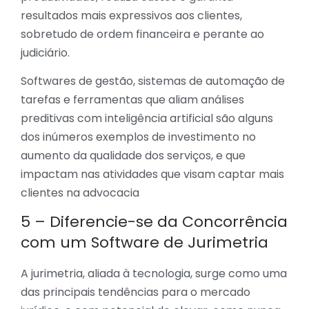
resultados mais expressivos aos clientes,
sobretudo de ordem financeira e perante ao
judiciário.
Softwares de gestão, sistemas de automação de
tarefas e ferramentas que aliam análises
preditivas com inteligência artificial são alguns
dos inúmeros exemplos de investimento no
aumento da qualidade dos serviços, e que
impactam nas atividades que visam captar mais
clientes na advocacia
5 – Diferencie-se da Concorrência
com um Software de Jurimetria
A jurimetria, aliada à tecnologia, surge como uma
das principais tendências para o mercado