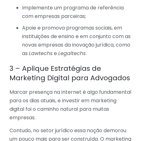
Implemente um programa de referência
com empresas parceiras;
Apoie e promova programas sociais, em
instituições de ensino e em conjunto com as
novas empresas da inovação jurídica, como
as
Lawtechs
e
Legaltechs
.
3 – Aplique Estratégias de
Marketing Digital para Advogados
Marcar presença na internet é algo fundamental
para os dias atuais, e investir em marketing
digital foi o caminho natural para muitas
empresas.
Contudo, no setor jurídico essa noção demorou
um pouco mais para ser construída. O marketing