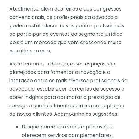
Atualmente, além das feiras e dos congressos
convencionais, os profissionais da advocacia
podem estabelecer novas pontes profissionais
ao participar de eventos do segmento jurídico,
pois é um mercado que vem crescendo muito
nos últimos anos.
Assim como nos demais, esses espaços são
planejados para fomentar a inovação e a
interação entre os mais diversos profissionais da
advocacia, estabelecer parcerias de sucesso e
obter insights para aprimorar a prestação de
serviço, o que fatalmente culmina na captação
de novos clientes. Acompanhe as sugestões:
Busque parcerias com empresas que
oferecem serviços complementares;