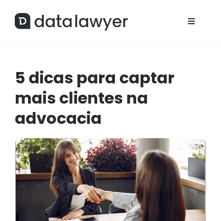
5 dicas para captar
mais clientes na
advocacia