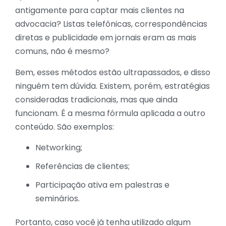
antigamente para captar mais clientes na
advocacia? Listas telefônicas, correspondências
diretas e publicidade em jornais eram as mais
comuns, não é mesmo?
Bem, esses métodos estão ultrapassados, e disso
ninguém tem dúvida. Existem, porém, estratégias
consideradas tradicionais, mas que ainda
funcionam. É a mesma fórmula aplicada a outro
conteúdo. São exemplos:
Networking;
Referências de clientes;
Participação ativa em palestras e
seminários.
Portanto, caso você já tenha utilizado algum