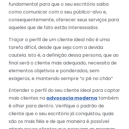
fundamental para que o seu escritório saiba
como comunicar com o seu público-alvo e,
consequentemente, oferecer seus serviços para
aqueles que de fato estão interessados.
Traçar o perfil de um cliente ideal não é uma
tarefa difícil, desde que seja com a devida
cautela. Isto é, a definição dessa persona, que ao
final será o cliente mais adequado, necessita de
elementos objetivos e ponderados, sem
exageros, e mantendo sempre “o pé no chão”
Entender o perfil do seu cliente ideal para captar
mais clientes na
advocacia moderna
também
é olhar para dentro. Verifique o padrão de
cliente que o seu escritório já conquistou, quais
são os mais fiéis e de que maneira é possível