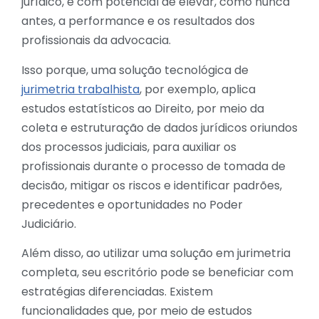
jurídico, e com potencial de elevar, como nunca
antes, a performance e os resultados dos
profissionais da advocacia.
Isso porque, uma solução tecnológica de
jurimetria trabalhista
, por exemplo, aplica
estudos estatísticos ao Direito, por meio da
coleta e estruturação de dados jurídicos oriundos
dos processos judiciais, para auxiliar os
profissionais durante o processo de tomada de
decisão, mitigar os riscos e identificar padrões,
precedentes e oportunidades no Poder
Judiciário.
Além disso, ao utilizar uma solução em jurimetria
completa, seu escritório pode se beneficiar com
estratégias diferenciadas. Existem
funcionalidades que, por meio de estudos