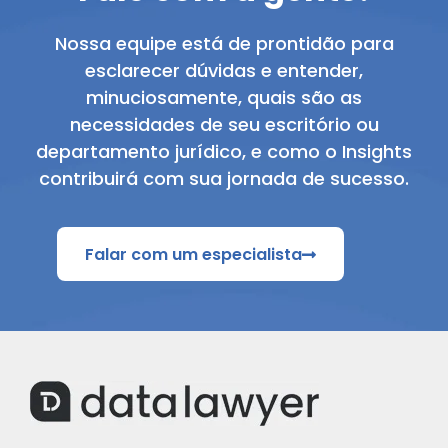
Nossa equipe está de prontidão para
esclarecer dúvidas e entender,
minuciosamente, quais são as
necessidades de seu escritório ou
departamento jurídico, e como o Insights
contribuirá com sua jornada de sucesso.
Falar com um especialista