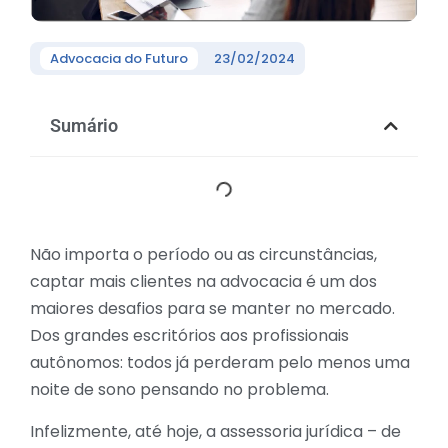
Advocacia do Futuro
23/02/2024
Sumário
Não importa o período ou as circunstâncias,
captar mais clientes na advocacia é um dos
maiores desafios para se manter no mercado.
Dos grandes escritórios aos profissionais
autônomos: todos já perderam pelo menos uma
noite de sono pensando no problema.
Infelizmente, até hoje, a assessoria jurídica – de