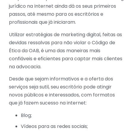
jurídico na Internet ainda dá os seus primeiros
passos, até mesmo para os escritórios e
profissionais que já iniciaram.
Utilizar estratégias de marketing digital, feitas as
devidas ressalvas para não violar o Código de
Ética da OAB, é uma das maneiras mais
confiáveis e eficientes para captar mais clientes
na advocacia.
Desde que sejam informativos e a oferta dos
serviços seja sutil, seu escritório pode atingir
novos públicos e interessados, com formatos
que já fazem sucesso na internet:
Blog;
Vídeos para as redes sociais;