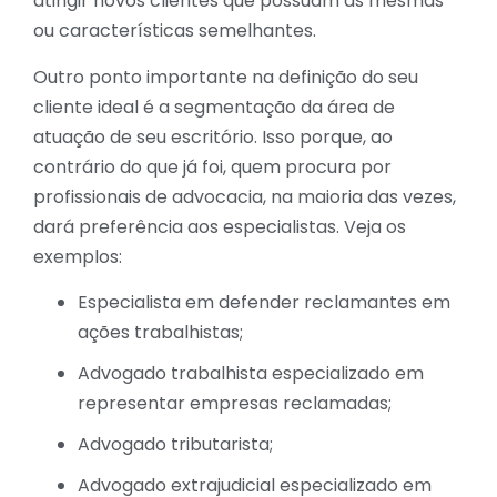
atingir novos clientes que possuam as mesmas
ou características semelhantes.
Outro ponto importante na definição do seu
cliente ideal é a segmentação da área de
atuação de seu escritório. Isso porque, ao
contrário do que já foi, quem procura por
profissionais de advocacia, na maioria das vezes,
dará preferência aos especialistas. Veja os
exemplos:
Especialista em defender reclamantes em
ações trabalhistas;
Advogado trabalhista especializado em
representar empresas reclamadas;
Advogado tributarista;
Advogado extrajudicial especializado em