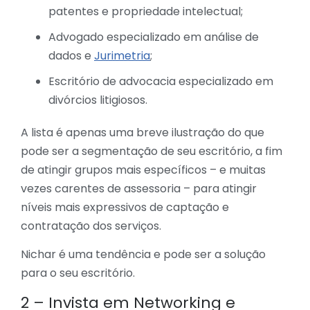
patentes e propriedade intelectual;
Advogado especializado em análise de
dados e
Jurimetria
;
Escritório de advocacia especializado em
divórcios litigiosos.
A lista é apenas uma breve ilustração do que
pode ser a segmentação de seu escritório, a fim
de atingir grupos mais específicos – e muitas
vezes carentes de assessoria – para atingir
níveis mais expressivos de captação e
contratação dos serviços.
Nichar é uma tendência e pode ser a solução
para o seu escritório.
2 – Invista em Networking e