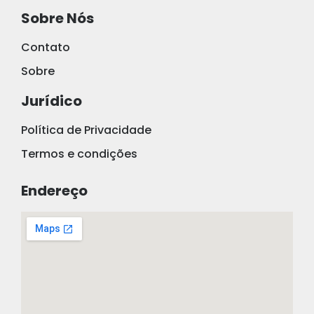
Sobre Nós
Contato
Sobre
Jurídico
Política de Privacidade
Termos e condições
Endereço