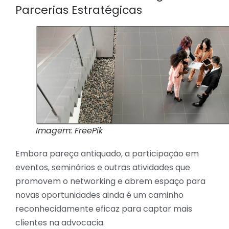
Parcerias Estratégicas
Imagem: FreePik
Embora pareça antiquado, a participação em
eventos, seminários e outras atividades que
promovem o networking e abrem espaço para
novas oportunidades ainda é um caminho
reconhecidamente eficaz para captar mais
clientes na advocacia.